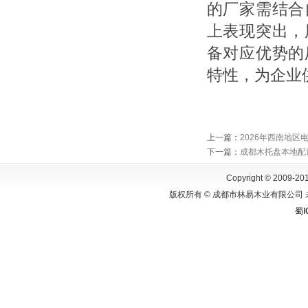
的厂家需结合
上表现突出，
备对应优势的
特性，为企业
上一篇
：
2026年西南地
下一篇
：
成都木托盘本地配
Copyright © 2009-201
版权所有 © 成都市林易木业有限公司 
蜀I