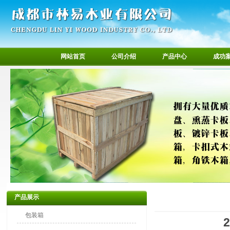
网站首页
公司介绍
产品中心
成功
产品展示
包装箱