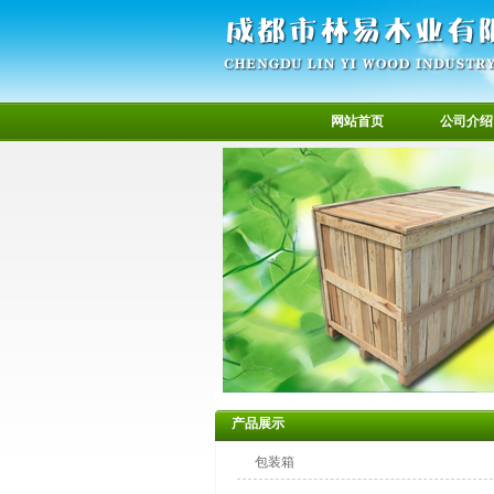
网站首页
公司介绍
产品展示
包装箱