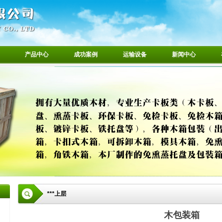
产品中心
成功案例
运输设备
新闻中心
***上层
木包装箱