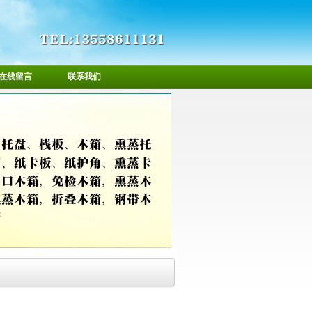
在线留言
联系我们