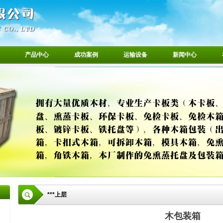
产品中心
成功案例
运输设备
新闻中心
***上层
木包装箱