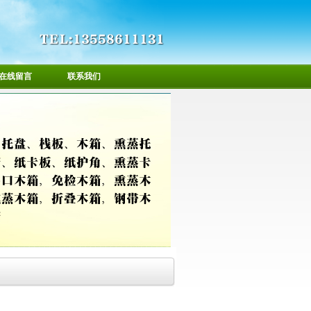
在线留言
联系我们