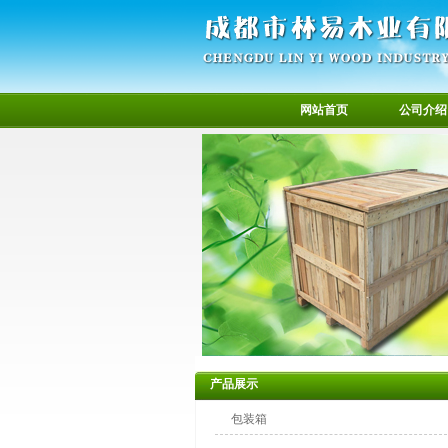
网站首页
公司介绍
产品展示
包装箱