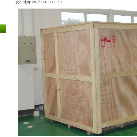
发布时间: 2015-09-11 08:53