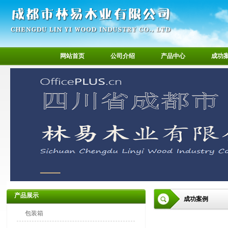
网站首页
公司介绍
产品中心
成功
产品展示
成功案例
包装箱