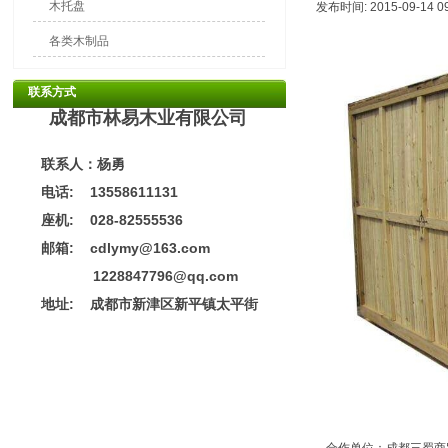
木托盘
发布时间: 2015-09-14 0
各类木制品
联系方式
成都市林易木业有限公司
联系人：杨勇
电话: 13558611131
座机: 028-82555536
邮箱: cdlymy@163.com
1228847796@qq.com
地址:
成都市新津区新平镇太平街