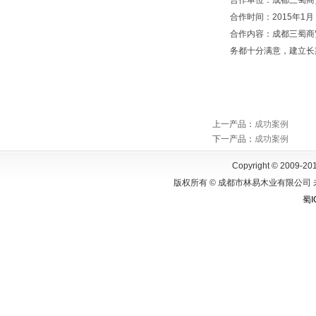
合作单位：成都三蜀商
合作时间：2015年1月
合作内容：成都三蜀商
务都十分满意，建立长
上一产品
：
成功案例
下一产品
：
成功案例
Copyright © 2009-201
版权所有 © 成都市林易木业有限公司 
蜀I