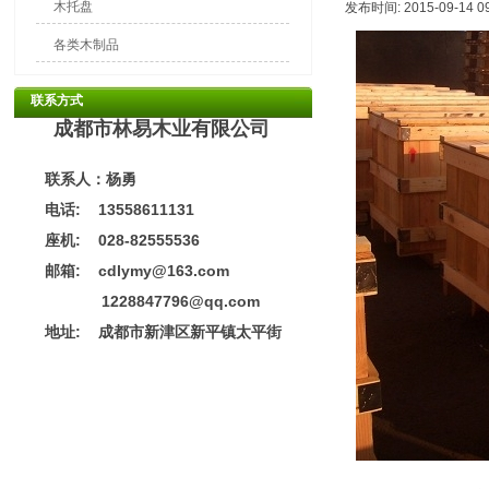
木托盘
发布时间: 2015-09-14 0
各类木制品
联系方式
成都市林易木业有限公司
联系人：杨勇
电话: 13558611131
座机: 028-82555536
邮箱: cdlymy@163.com
1228847796@qq.com
地址:
成都市新津区新平镇太平街