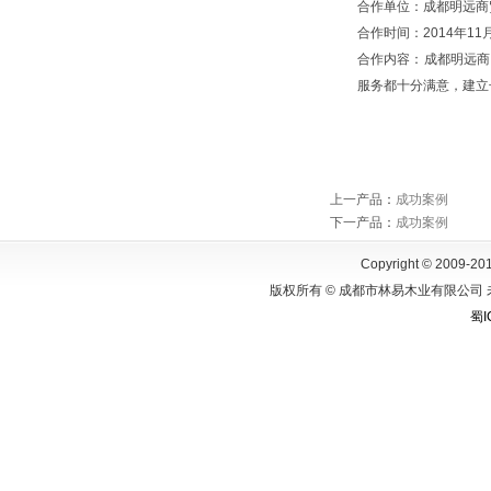
合作单位：成都明远商
合作时间：2014年11
合作内容：成都明
远
商
服务都十分满意，建立
上一产品
：
成功案例
下一产品
：
成功案例
Copyright © 2009-201
版权所有 © 成都市林易木业有限公司 
蜀I