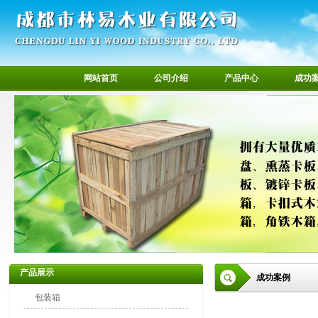
网站首页
公司介绍
产品中心
成功
产品展示
成功案例
包装箱