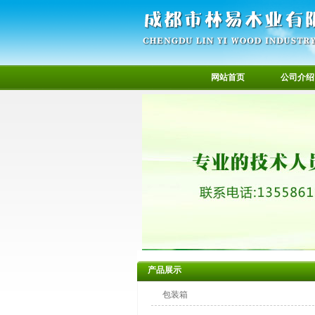
网站首页
公司介绍
产品展示
包装箱