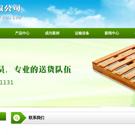
产品中心
成功案例
运输设备
新闻中心
联系我们