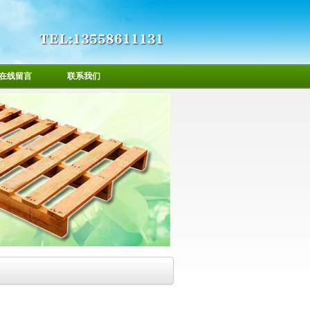
在线留言
联系我们