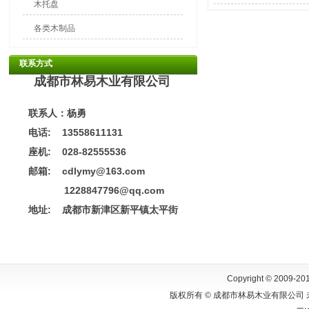
木托盘
各类木制品
联系方式
成都市林易木业有限公司
联系人：杨勇
电话: 13558611131
座机: 028-82555536
邮箱: cdlymy@163.com
1228847796@qq.com
地址:
成都市新津区新平镇太平街
Copyright © 2009-201
版权所有 © 成都市林易木业有限公司 