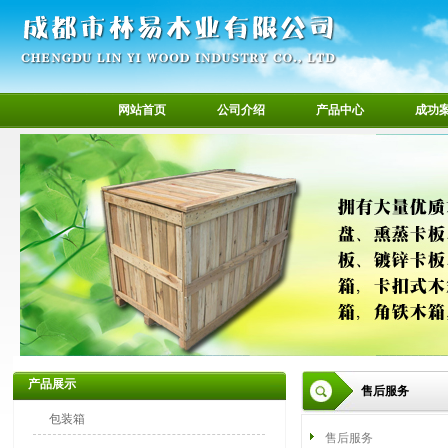
网站首页
公司介绍
产品中心
成功
产品展示
售后服务
包装箱
售后服务