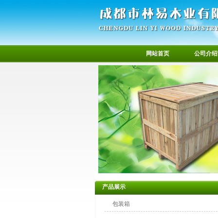
网站首页
公司介绍
产品展示
包装箱