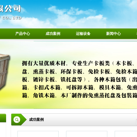
产品中心
成功案例
运输设备
新闻中心
成功案例