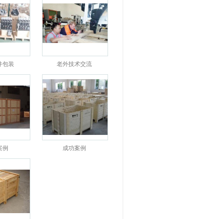
件包装
老外技术交流
案例
成功案例