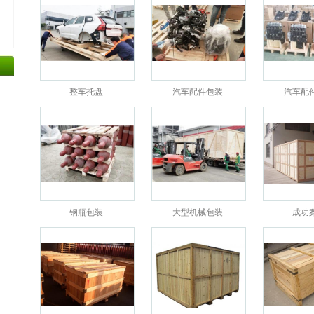
整车托盘
汽车配件包装
汽车配
钢瓶包装
大型机械包装
成功