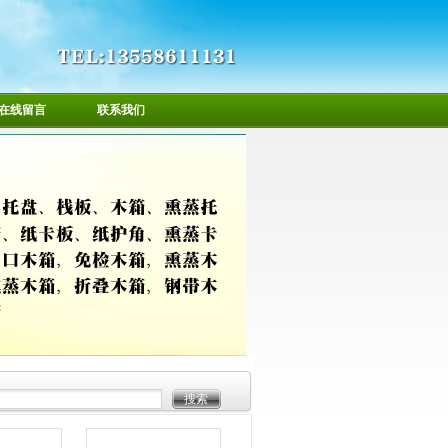
在线留言
联系我们