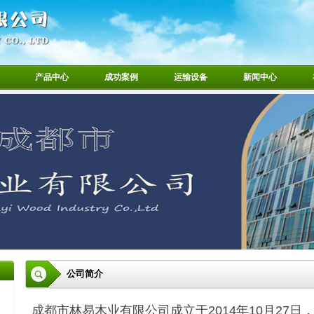
产品中心
成功案例
运输设备
新闻中心
公司简介
成都市林易木业有限公司成立于2014年10月27日