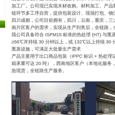
加工厂。公司现已实现木材收购、材料加工、产品
链环节多工序自营，提供包装设计、现场打包、物
四川成都，公司目前拥有，四川，云南，重庆，三
南片区客户的需求，实现从生产到售后，全链路，
我公司具备符合 ISPM15 标准的热处理 (HT) 与熏
≥56℃并持续 30 分钟以上，或 132℃以上持续 30
熏蒸设施，可满足大批量生产需求
产品主要用于出口商品包装（IPPC 标识 + 热处
箱承重可达 20 吨），西南地区客户（本地化服
急现货，全链路生产服务。