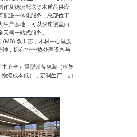
制作及物流配送等木质品供应
流配送一体化服务，总部位于
大生产基地，可以快速覆盖西
全天候一站式服务。
蒸 (MB) 双工艺，木材中心温度
 分钟，拥有******热处理设备与
理证书齐全）重型设备包装（框架
务，物流成本低），定制生产，加