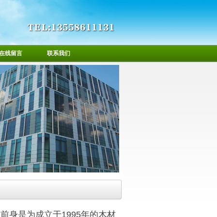
在线留言
联系我们
，前身是为成立于1995年的木材