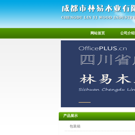
网站首页
公司介绍
产品展示
包装箱