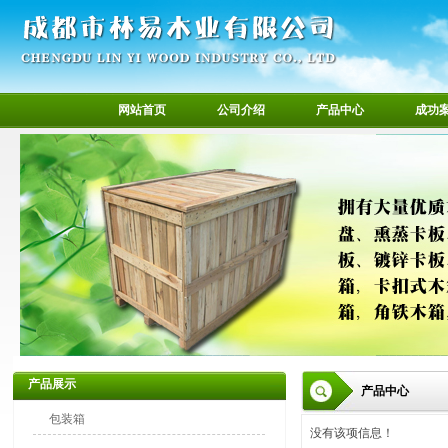
网站首页
公司介绍
产品中心
成功
产品展示
产品中心
包装箱
没有该项信息！