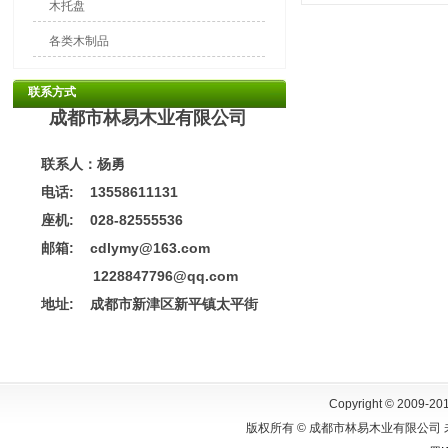
木托盘
各类木制品
联系方式
成都市林易木业有限公司
联系人：杨勇
电话: 13558611131
座机: 028-82555536
邮箱: cdlymy@163.com
1228847796@qq.com
地址:
成都市新津区新平镇太平街
Copyright © 2009-201
版权所有 © 成都市林易木业有限公司 