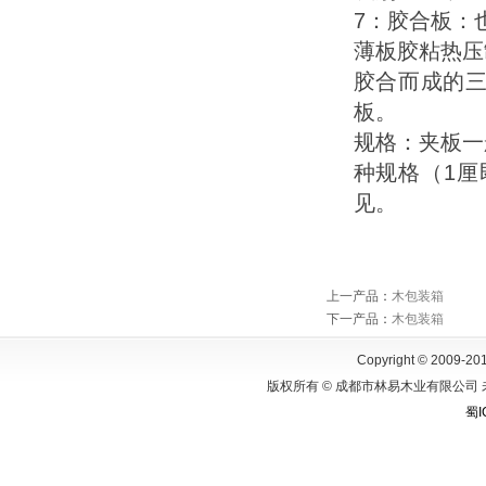
7：胶合板：
薄板胶粘热压
胶合而成的
板。
规格：夹板一
种规格（1厘即
见。
上一产品
：
木包装箱
下一产品
：
木包装箱
Copyright © 2009-201
版权所有 © 成都市林易木业有限公司 
蜀I