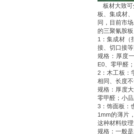
板材大致可
板、集成材、
同，目前市场
的三聚氰胺板
1：集成材（
接、切口接等
规格：厚度一
E0、零甲醛
2：木工板：
相同、长度不
规格：厚度大约
零甲醛；小品
3：饰面板：
1mm的薄片
这种材料纹理
规格：一般是2