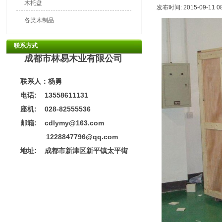
木托盘
发布时间: 2015-09-11 0
各类木制品
联系方式
成都市林易木业有限公司
联系人：杨勇
电话: 13558611131
座机: 028-82555536
邮箱: cdlymy@163.com
1228847796@qq.com
地址:
成都市新津区新平镇太平街