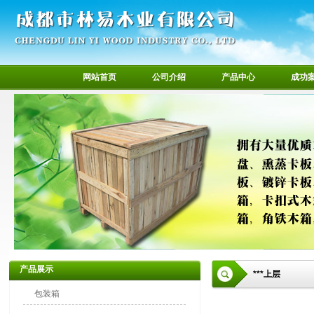
网站首页
公司介绍
产品中心
成功
产品展示
***上层
包装箱