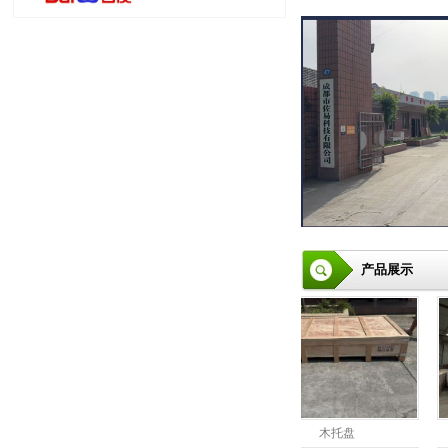
产品展示
包装箱
木托盘