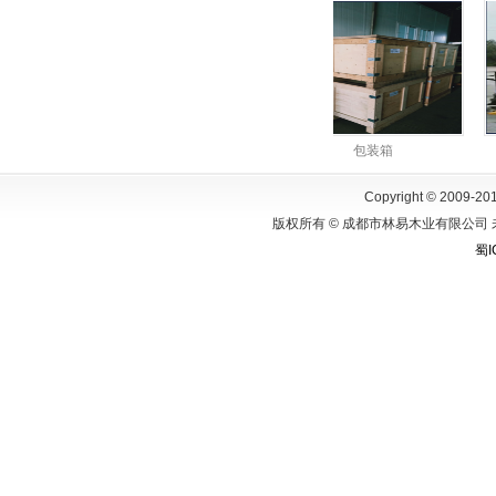
木托盘
包装箱
Copyright © 2009-201
版权所有 © 成都市林易木业有限公司 
蜀I