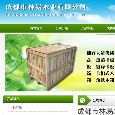
网站首页
公司介绍
产品中心
成功
产品展示
公司简介
包装箱
成都市林易木