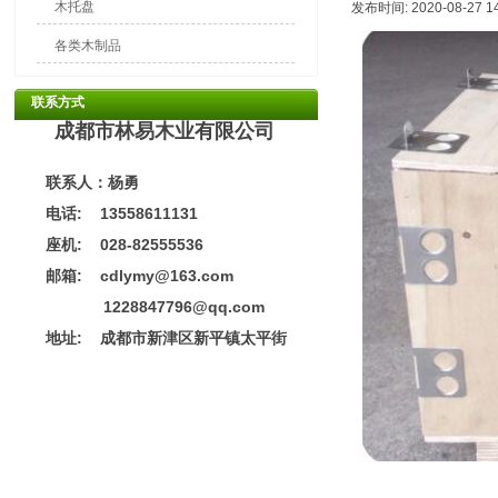
木托盘
发布时间: 2020-08-27 1
各类木制品
联系方式
成都市林易木业有限公司
联系人：杨勇
电话: 13558611131
座机: 028-82555536
邮箱: cdlymy@163.com
1228847796@qq.com
地址:
成都市新津区新平镇太平街