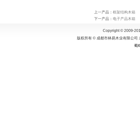
上一产品
：
框架结构木箱
下一产品
：
电子产品木箱
Copyright © 2009-201
版权所有 © 成都市林易木业有限公司 
蜀I