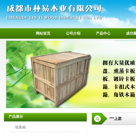
网站首页
公司介绍
产品中心
成功
产品展示
***上层
包装箱